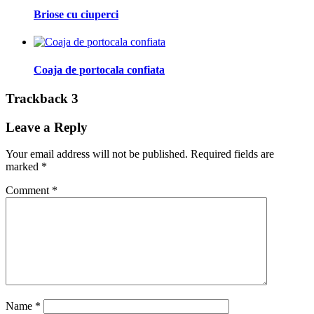
Briose cu ciuperci
Coaja de portocala confiata
Trackback 3
Leave a Reply
Your email address will not be published.
Required fields are
marked
*
Comment
*
Name
*