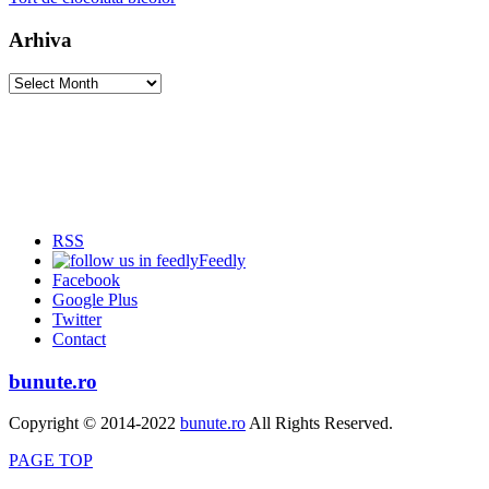
Arhiva
Arhiva
RSS
Feedly
Facebook
Google Plus
Twitter
Contact
bunute.ro
Copyright © 2014-2022
bunute.ro
All Rights Reserved.
PAGE TOP