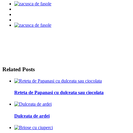
Related Posts
Reteta de Papanasi cu dulceata sau ciocolata
Dulceata de ardei