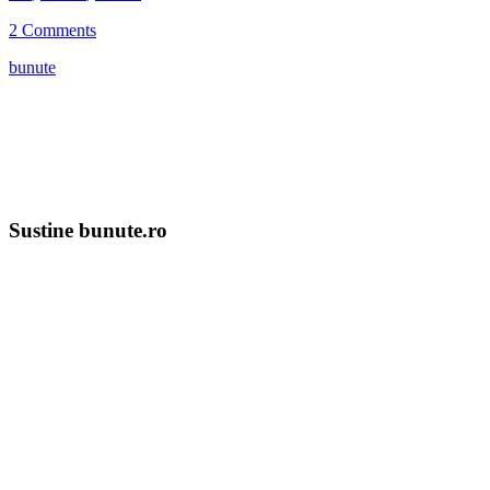
2 Comments
bunute
Sustine bunute.ro