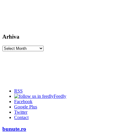
Arhiva
Arhiva
RSS
Feedly
Facebook
Google Plus
Twitter
Contact
bunute.ro