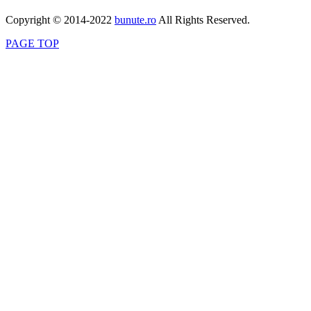
Copyright © 2014-2022
bunute.ro
All Rights Reserved.
PAGE TOP