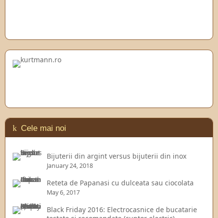
Cele mai noi
Bijuterii din argint versus bijuterii din inox
January 24, 2018
Reteta de Papanasi cu dulceata sau ciocolata
May 6, 2017
Black Friday 2016: Electrocasnice de bucatarie