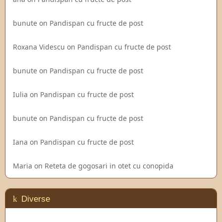
bunute
on
Pandispan cu fructe de post
Roxana Videscu
on
Pandispan cu fructe de post
bunute
on
Pandispan cu fructe de post
Iulia
on
Pandispan cu fructe de post
bunute
on
Pandispan cu fructe de post
Iana
on
Pandispan cu fructe de post
Maria
on
Reteta de gogosari in otet cu conopida
Diverse