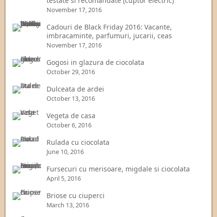
testate si recomandate (cuptor electric)
November 17, 2016
Cadouri de Black Friday 2016: Vacante,
imbracaminte, parfumuri, jucarii, ceas
November 17, 2016
Gogosi in glazura de ciocolata
October 29, 2016
Dulceata de ardei
October 13, 2016
Vegeta de casa
October 6, 2016
Rulada cu ciocolata
June 10, 2016
Fursecuri cu merisoare, migdale si ciocolata
April 5, 2016
Briose cu ciuperci
March 13, 2016