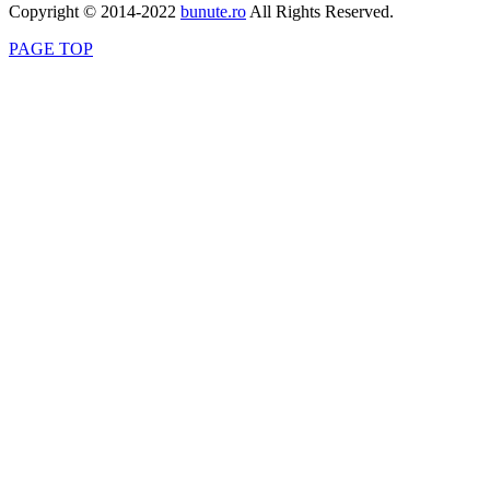
Copyright © 2014-2022
bunute.ro
All Rights Reserved.
PAGE TOP