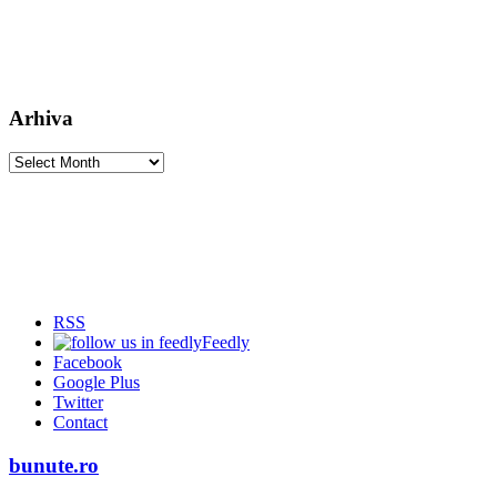
Arhiva
Arhiva
RSS
Feedly
Facebook
Google Plus
Twitter
Contact
bunute.ro