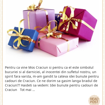
Pentru ca vine Mos Craciun si pentru ca el este simbolul
bucuriei si al darniciei, al inocentei din sufletul nostru, un
spirit fara varsta, m-am gandit la cateva idei bunute pentru
cadouri de Craciun. Ce ne dorim sa gasim langa bradul de
Craciun?? Haideti sa vedem: Idei bunute pentru cadouri de
Craciun Tot mai …
READ
POST