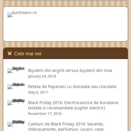
Cele mai noi
Bijuterii din argint versus bijuterii din inox
January 24, 2018
Reteta de Papanasi cu dulceata sau ciocolata
May 6, 2017
Black Friday 2016: Electrocasnice de bucatarie
testate si recomandate (cuptor electric)
November 17, 2016
Cadouri de Black Friday 2016: Vacante,
imbracaminte, parfumuri, jucarii, ceas