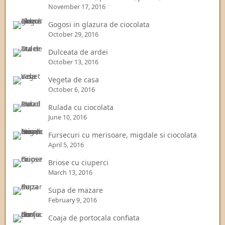
November 17, 2016
Gogosi in glazura de ciocolata
October 29, 2016
Dulceata de ardei
October 13, 2016
Vegeta de casa
October 6, 2016
Rulada cu ciocolata
June 10, 2016
Fursecuri cu merisoare, migdale si ciocolata
April 5, 2016
Briose cu ciuperci
March 13, 2016
Supa de mazare
February 9, 2016
Coaja de portocala confiata