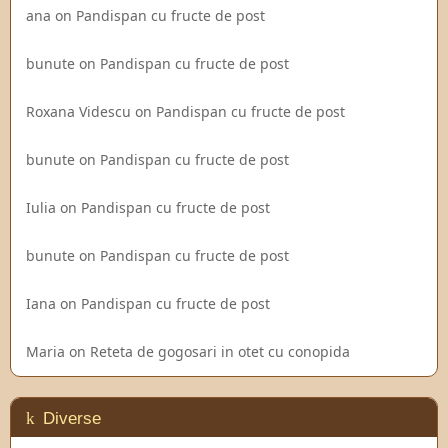
ana
on
Pandispan cu fructe de post
bunute
on
Pandispan cu fructe de post
Roxana Videscu
on
Pandispan cu fructe de post
bunute
on
Pandispan cu fructe de post
Iulia
on
Pandispan cu fructe de post
bunute
on
Pandispan cu fructe de post
Iana
on
Pandispan cu fructe de post
Maria
on
Reteta de gogosari in otet cu conopida
Diverse