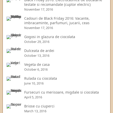
testate si recomandate (cuptor electric)
November 17, 2016
Cadouri de Black Friday 2016: Vacante,
imbracaminte, parfumuri, jucarii, ceas
November 17, 2016
Gogosi in glazura de ciocolata
October 29, 2016
Dulceata de ardei
October 13, 2016
Vegeta de casa
October 6, 2016
Rulada cu ciocolata
June 10, 2016
Fursecuri cu merisoare, migdale si ciocolata
April 5, 2016
Briose cu ciuperci
March 13, 2016