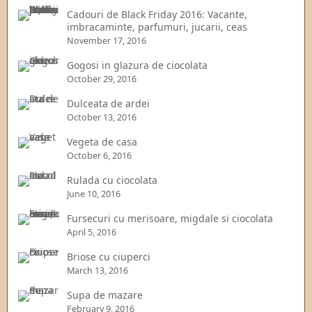
Cadouri de Black Friday 2016: Vacante,
imbracaminte, parfumuri, jucarii, ceas
November 17, 2016
Gogosi in glazura de ciocolata
October 29, 2016
Dulceata de ardei
October 13, 2016
Vegeta de casa
October 6, 2016
Rulada cu ciocolata
June 10, 2016
Fursecuri cu merisoare, migdale si ciocolata
April 5, 2016
Briose cu ciuperci
March 13, 2016
Supa de mazare
February 9, 2016