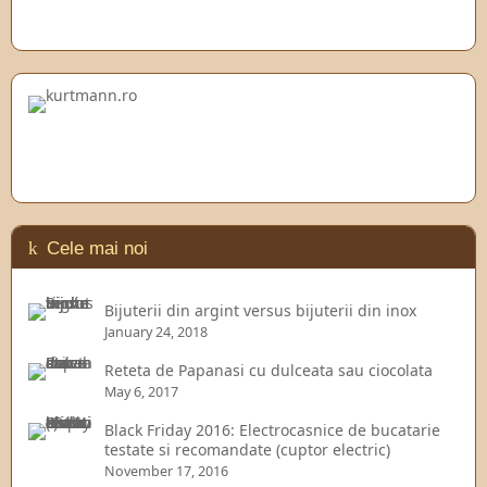
Cele mai noi
Bijuterii din argint versus bijuterii din inox
January 24, 2018
Reteta de Papanasi cu dulceata sau ciocolata
May 6, 2017
Black Friday 2016: Electrocasnice de bucatarie
testate si recomandate (cuptor electric)
November 17, 2016