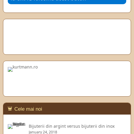
Cele mai noi
Bijuterii din argint versus bijuterii din inox
January 24, 2018