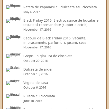
Reteta de Papanasi cu dulceata sau ciocolata
May 6, 2017
Black Friday 2016: Electrocasnice de bucatarie
testate si recomandate (cuptor electric)
November 17, 2016
Cadouri de Black Friday 2016: Vacante,
imbracaminte, parfumuri, jucarii, ceas
November 17, 2016
Gogosi in glazura de ciocolata
October 29, 2016
Dulceata de ardei
October 13, 2016
Vegeta de casa
October 6, 2016
Rulada cu ciocolata
June 10, 2016