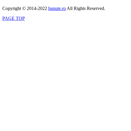
Copyright © 2014-2022
bunute.ro
All Rights Reserved.
PAGE TOP