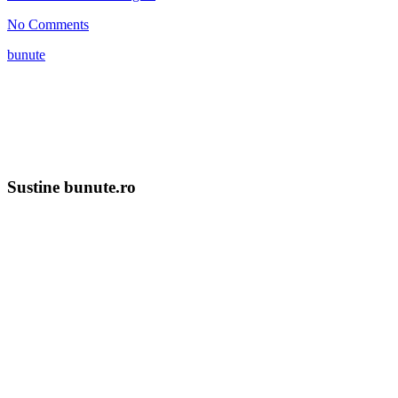
No Comments
bunute
Sustine bunute.ro