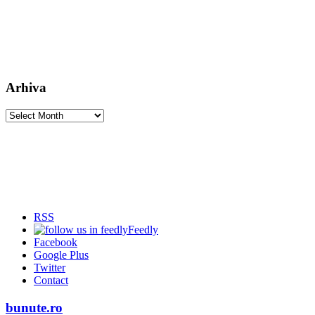
Arhiva
Arhiva
RSS
Feedly
Facebook
Google Plus
Twitter
Contact
bunute.ro