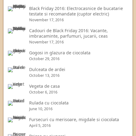
Black Friday 2016: Electrocasnice de bucatarie
testate si recomandate (cuptor electric)
November 17, 2016
Cadouri de Black Friday 2016: Vacante,
imbracaminte, parfumuri, jucarii, ceas
November 17, 2016
Gogosi in glazura de ciocolata
October 29, 2016
Dulceata de ardei
October 13, 2016
Vegeta de casa
October 6, 2016
Rulada cu ciocolata
June 10, 2016
Fursecuri cu merisoare, migdale si ciocolata
April 5, 2016