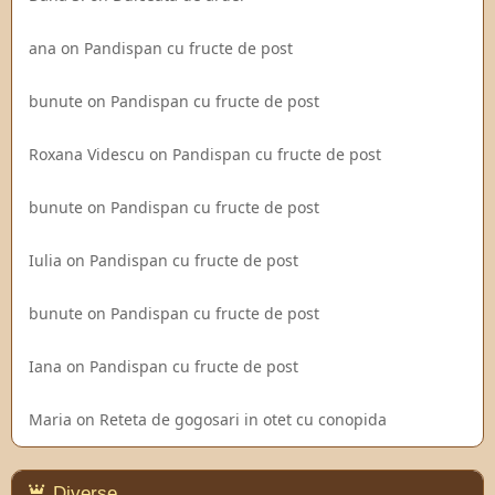
ana
on
Pandispan cu fructe de post
bunute
on
Pandispan cu fructe de post
Roxana Videscu
on
Pandispan cu fructe de post
bunute
on
Pandispan cu fructe de post
Iulia
on
Pandispan cu fructe de post
bunute
on
Pandispan cu fructe de post
Iana
on
Pandispan cu fructe de post
Maria
on
Reteta de gogosari in otet cu conopida
Diverse