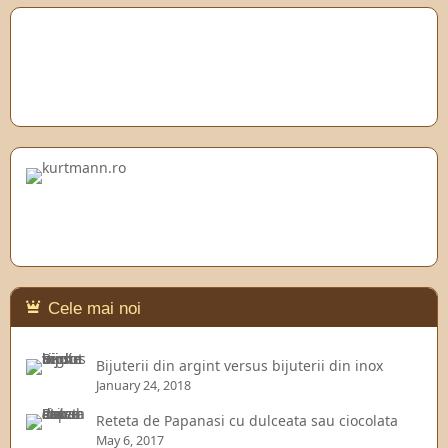
Cele mai noi
Bijuterii din argint versus bijuterii din inox
January 24, 2018
Reteta de Papanasi cu dulceata sau ciocolata
May 6, 2017