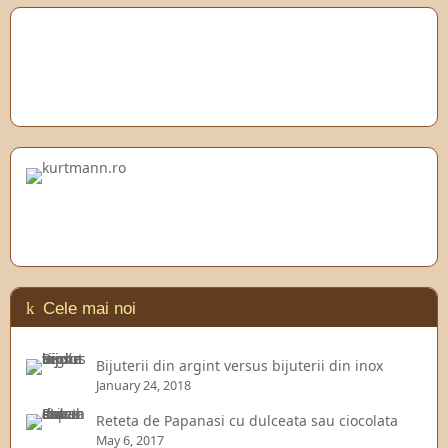
Cele mai noi
Bijuterii din argint versus bijuterii din inox
January 24, 2018
Reteta de Papanasi cu dulceata sau ciocolata
May 6, 2017