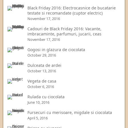
Black Friday 2016: Electrocasnice de bucatarie
testate si recomandate (cuptor electric)
November 17, 2016
Cadouri de Black Friday 2016: Vacante,
imbracaminte, parfumuri, jucarii, ceas
November 17, 2016
Gogosi in glazura de ciocolata
October 29, 2016
Dulceata de ardei
October 13, 2016
Vegeta de casa
October 6, 2016
Rulada cu ciocolata
June 10, 2016
Fursecuri cu merisoare, migdale si ciocolata
April 5, 2016