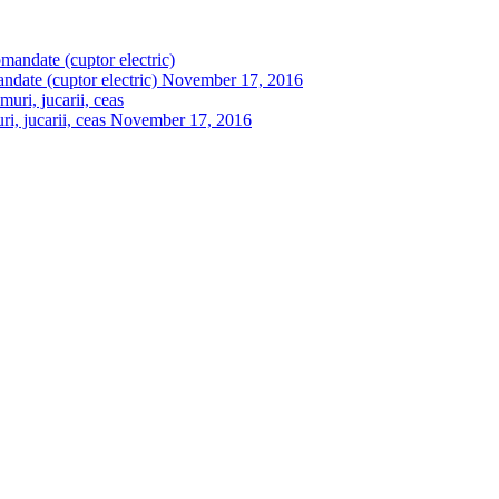
ndate (cuptor electric)
November 17, 2016
, jucarii, ceas
November 17, 2016