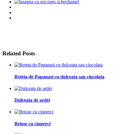
Related Posts
Reteta de Papanasi cu dulceata sau ciocolata
Dulceata de ardei
Briose cu ciuperci