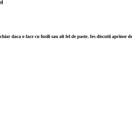
iar daca o face cu fusili sau alt fel de paste. Ies discutii aprinse d