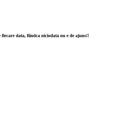
e fiecare data, fiindca niciodata nu e de ajuns!!