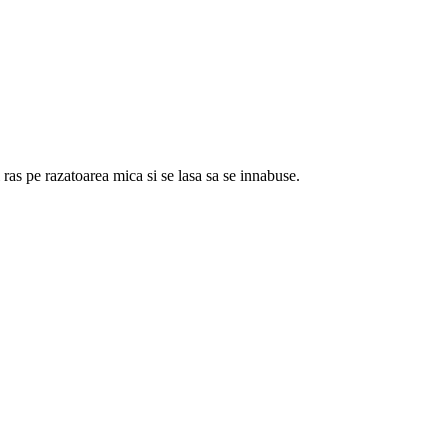
ras pe razatoarea mica si se lasa sa se innabuse.