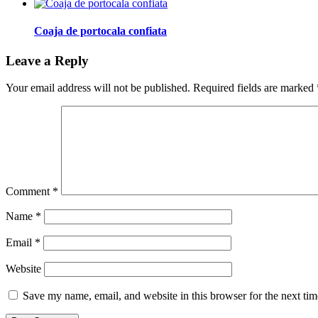
Coaja de portocala confiata
Leave a Reply
Your email address will not be published.
Required fields are marked
Comment
*
Name
*
Email
*
Website
Save my name, email, and website in this browser for the next ti