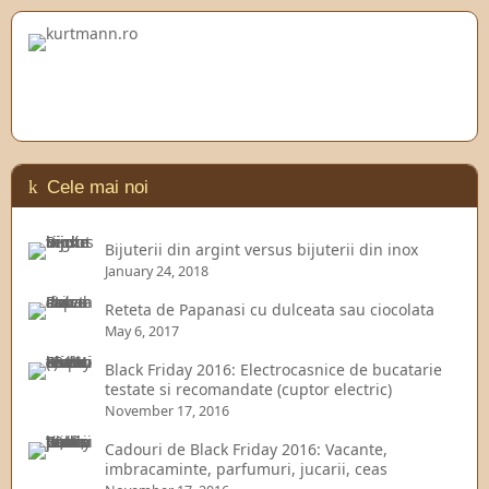
Cele mai noi
Bijuterii din argint versus bijuterii din inox
January 24, 2018
Reteta de Papanasi cu dulceata sau ciocolata
May 6, 2017
Black Friday 2016: Electrocasnice de bucatarie
testate si recomandate (cuptor electric)
November 17, 2016
Cadouri de Black Friday 2016: Vacante,
imbracaminte, parfumuri, jucarii, ceas