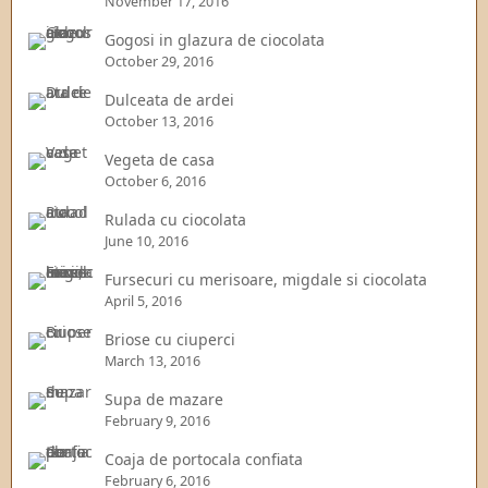
November 17, 2016
Gogosi in glazura de ciocolata
October 29, 2016
Dulceata de ardei
October 13, 2016
Vegeta de casa
October 6, 2016
Rulada cu ciocolata
June 10, 2016
Fursecuri cu merisoare, migdale si ciocolata
April 5, 2016
Briose cu ciuperci
March 13, 2016
Supa de mazare
February 9, 2016
Coaja de portocala confiata
February 6, 2016