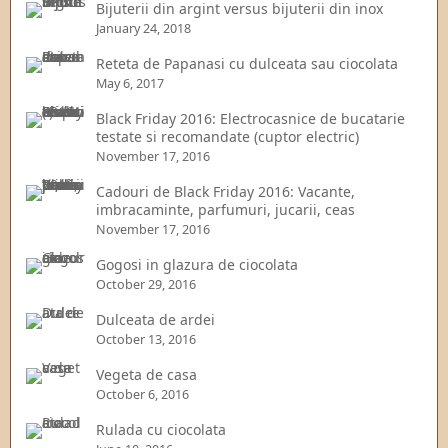
Bijuterii din argint versus bijuterii din inox
January 24, 2018
Reteta de Papanasi cu dulceata sau ciocolata
May 6, 2017
Black Friday 2016: Electrocasnice de bucatarie
testate si recomandate (cuptor electric)
November 17, 2016
Cadouri de Black Friday 2016: Vacante,
imbracaminte, parfumuri, jucarii, ceas
November 17, 2016
Gogosi in glazura de ciocolata
October 29, 2016
Dulceata de ardei
October 13, 2016
Vegeta de casa
October 6, 2016
Rulada cu ciocolata