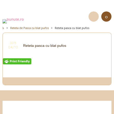
>
Reteta de Pasca cu blat pufos
>
Reteta pasca cu blat pufos
2015
Reteta pasca cu blat pufos
04/10