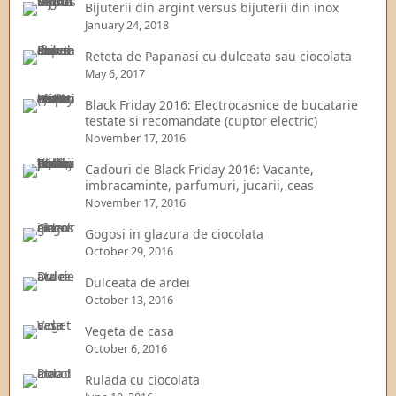
Bijuterii din argint versus bijuterii din inox
January 24, 2018
Reteta de Papanasi cu dulceata sau ciocolata
May 6, 2017
Black Friday 2016: Electrocasnice de bucatarie
testate si recomandate (cuptor electric)
November 17, 2016
Cadouri de Black Friday 2016: Vacante,
imbracaminte, parfumuri, jucarii, ceas
November 17, 2016
Gogosi in glazura de ciocolata
October 29, 2016
Dulceata de ardei
October 13, 2016
Vegeta de casa
October 6, 2016
Rulada cu ciocolata