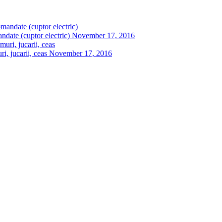
ndate (cuptor electric)
November 17, 2016
, jucarii, ceas
November 17, 2016