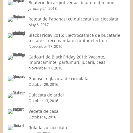
Bijuterii din argint versus bijuterii din inox
January 24, 2018
Reteta de Papanasi cu dulceata sau ciocolata
May 6, 2017
Black Friday 2016: Electrocasnice de bucatarie
testate si recomandate (cuptor electric)
November 17, 2016
Cadouri de Black Friday 2016: Vacante,
imbracaminte, parfumuri, jucarii, ceas
November 17, 2016
Gogosi in glazura de ciocolata
October 29, 2016
Dulceata de ardei
October 13, 2016
Vegeta de casa
October 6, 2016
Rulada cu ciocolata