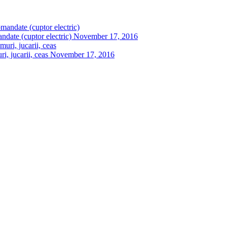
ndate (cuptor electric)
November 17, 2016
, jucarii, ceas
November 17, 2016