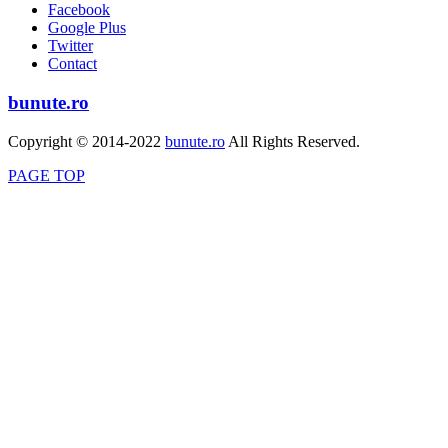
Facebook
Google Plus
Twitter
Contact
bunute.ro
Copyright © 2014-2022
bunute.ro
All Rights Reserved.
PAGE TOP