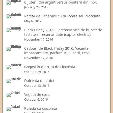
Bijuterii din argint versus bijuterii din inox
January 24, 2018
Reteta de Papanasi cu dulceata sau ciocolata
May 6, 2017
Black Friday 2016: Electrocasnice de bucatarie
testate si recomandate (cuptor electric)
November 17, 2016
Cadouri de Black Friday 2016: Vacante,
imbracaminte, parfumuri, jucarii, ceas
November 17, 2016
Gogosi in glazura de ciocolata
October 29, 2016
Dulceata de ardei
October 13, 2016
Vegeta de casa
October 6, 2016
Rulada cu ciocolata