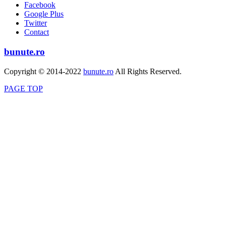
Facebook
Google Plus
Twitter
Contact
bunute.ro
Copyright © 2014-2022
bunute.ro
All Rights Reserved.
PAGE TOP