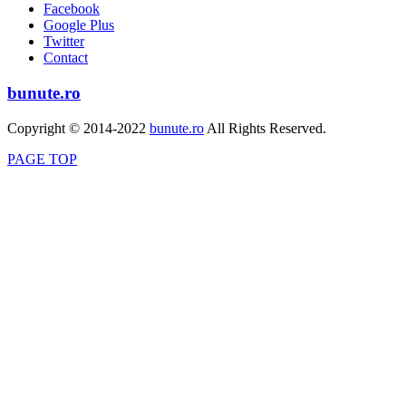
Facebook
Google Plus
Twitter
Contact
bunute.ro
Copyright © 2014-2022
bunute.ro
All Rights Reserved.
PAGE TOP