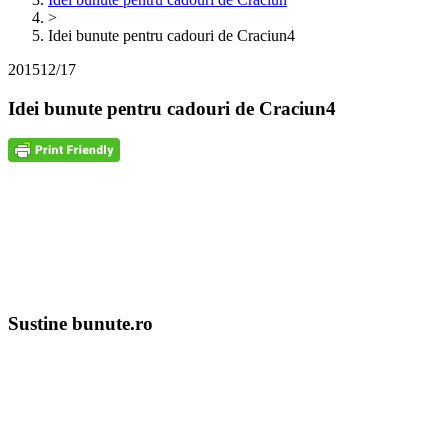
>
Idei bunute pentru cadouri de Craciun4
2015
12/17
Idei bunute pentru cadouri de Craciun4
Sustine bunute.ro