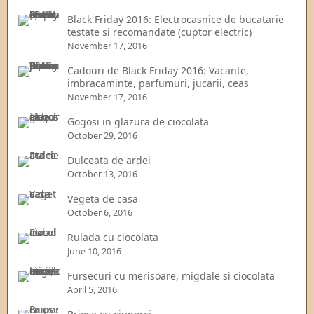
Black Friday 2016: Electrocasnice de bucatarie
testate si recomandate (cuptor electric)
November 17, 2016
Cadouri de Black Friday 2016: Vacante,
imbracaminte, parfumuri, jucarii, ceas
November 17, 2016
Gogosi in glazura de ciocolata
October 29, 2016
Dulceata de ardei
October 13, 2016
Vegeta de casa
October 6, 2016
Rulada cu ciocolata
June 10, 2016
Fursecuri cu merisoare, migdale si ciocolata
April 5, 2016