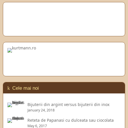
Cele mai noi
Bijuterii din argint versus bijuterii din inox
January 24, 2018
Reteta de Papanasi cu dulceata sau ciocolata
May 6, 2017