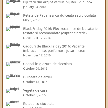
Bijuterii din argint versus bijuterii din inox
January 24, 2018
Reteta de Papanasi cu dulceata sau ciocolata
May 6, 2017
Black Friday 2016: Electrocasnice de bucatarie
testate si recomandate (cuptor electric)
November 17, 2016
Cadouri de Black Friday 2016: Vacante,
imbracaminte, parfumuri, jucarii, ceas
November 17, 2016
Gogosi in glazura de ciocolata
October 29, 2016
Dulceata de ardei
October 13, 2016
Vegeta de casa
October 6, 2016
Rulada cu ciocolata