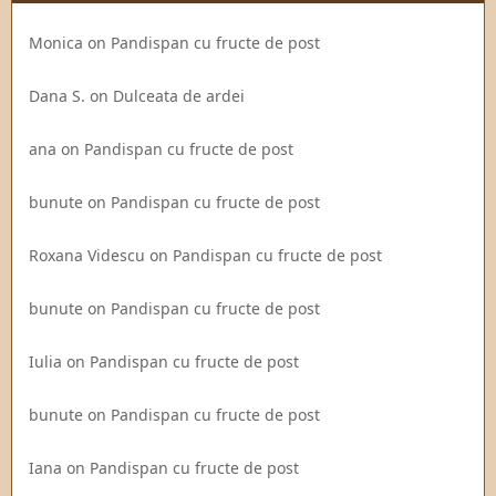
Monica
on
Pandispan cu fructe de post
Dana S.
on
Dulceata de ardei
ana
on
Pandispan cu fructe de post
bunute
on
Pandispan cu fructe de post
Roxana Videscu
on
Pandispan cu fructe de post
bunute
on
Pandispan cu fructe de post
Iulia
on
Pandispan cu fructe de post
bunute
on
Pandispan cu fructe de post
Iana
on
Pandispan cu fructe de post