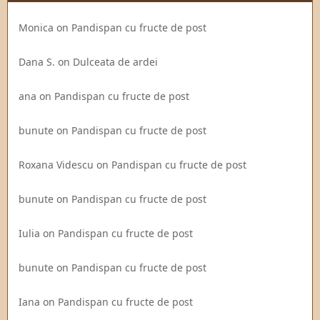
Monica
on
Pandispan cu fructe de post
Dana S.
on
Dulceata de ardei
ana
on
Pandispan cu fructe de post
bunute
on
Pandispan cu fructe de post
Roxana Videscu
on
Pandispan cu fructe de post
bunute
on
Pandispan cu fructe de post
Iulia
on
Pandispan cu fructe de post
bunute
on
Pandispan cu fructe de post
Iana
on
Pandispan cu fructe de post