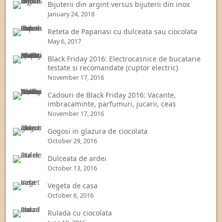
Bijuterii din argint versus bijuterii din inox
January 24, 2018
Reteta de Papanasi cu dulceata sau ciocolata
May 6, 2017
Black Friday 2016: Electrocasnice de bucatarie
testate si recomandate (cuptor electric)
November 17, 2016
Cadouri de Black Friday 2016: Vacante,
imbracaminte, parfumuri, jucarii, ceas
November 17, 2016
Gogosi in glazura de ciocolata
October 29, 2016
Dulceata de ardei
October 13, 2016
Vegeta de casa
October 6, 2016
Rulada cu ciocolata