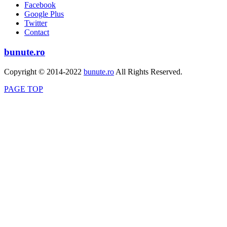
Facebook
Google Plus
Twitter
Contact
bunute.ro
Copyright © 2014-2022
bunute.ro
All Rights Reserved.
PAGE TOP