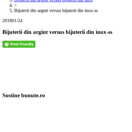
>
Bijuterii din argint versus bijuterii din inox-ss
2018
01/24
Bijuterii din argint versus bijuterii din inox-ss
Sustine bunute.ro