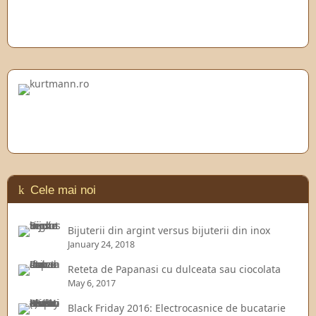
Cele mai noi
Bijuterii din argint versus bijuterii din inox
January 24, 2018
Reteta de Papanasi cu dulceata sau ciocolata
May 6, 2017
Black Friday 2016: Electrocasnice de bucatarie