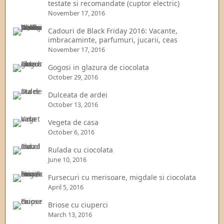
testate si recomandate (cuptor electric)
November 17, 2016
Cadouri de Black Friday 2016: Vacante,
imbracaminte, parfumuri, jucarii, ceas
November 17, 2016
Gogosi in glazura de ciocolata
October 29, 2016
Dulceata de ardei
October 13, 2016
Vegeta de casa
October 6, 2016
Rulada cu ciocolata
June 10, 2016
Fursecuri cu merisoare, migdale si ciocolata
April 5, 2016
Briose cu ciuperci
March 13, 2016